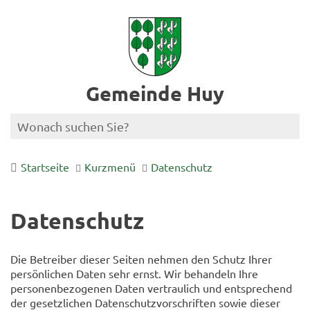
Gemeinde Huy
Startseite
Kurzmenü
Datenschutz
Datenschutz
Die Betreiber dieser Seiten nehmen den Schutz Ihrer
persönlichen Daten sehr ernst. Wir behandeln Ihre
personenbezogenen Daten vertraulich und entsprechend
der gesetzlichen Datenschutzvorschriften sowie dieser