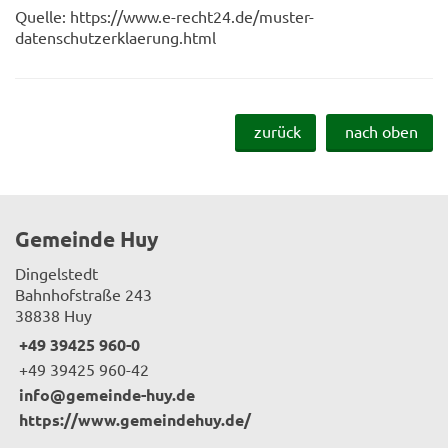
Quelle: https://www.e-recht24.de/muster-
datenschutzerklaerung.html
zurück
nach oben
Gemeinde Huy
Dingelstedt
Bahnhofstraße 243
38838 Huy
+49 39425 960-0
+49 39425 960-42
info@gemeinde-huy.de
https://www.gemeindehuy.de/