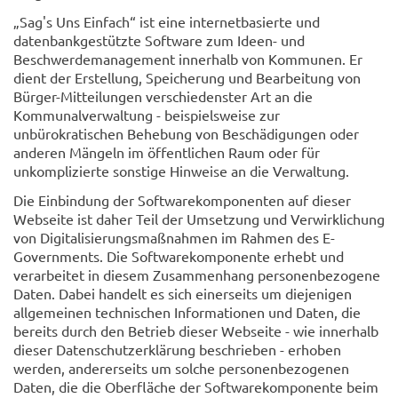
„Sag's Uns Einfach“ ist eine internetbasierte und
datenbankgestützte Software zum Ideen- und
Beschwerdemanagement innerhalb von Kommunen. Er
dient der Erstellung, Speicherung und Bearbeitung von
Bürger-Mitteilungen verschiedenster Art an die
Kommunalverwaltung - beispielsweise zur
unbürokratischen Behebung von Beschädigungen oder
anderen Mängeln im öffentlichen Raum oder für
unkomplizierte sonstige Hinweise an die Verwaltung.
Die Einbindung der Softwarekomponenten auf dieser
Webseite ist daher Teil der Umsetzung und Verwirklichung
von Digitalisierungsmaßnahmen im Rahmen des E-
Governments. Die Softwarekomponente erhebt und
verarbeitet in diesem Zusammenhang personenbezogene
Daten. Dabei handelt es sich einerseits um diejenigen
allgemeinen technischen Informationen und Daten, die
bereits durch den Betrieb dieser Webseite - wie innerhalb
dieser Datenschutzerklärung beschrieben - erhoben
werden, andererseits um solche personenbezogenen
Daten, die die Oberfläche der Softwarekomponente beim