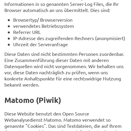
Informationen in so genannten Server-Log Files, die Ihr
Browser automatisch an uns übermittelt. Dies sind:
Browsertyp/ Browserversion
verwendetes Betriebssystem
Referrer URL
IP-Adresse des zugreifenden Rechners (anonymisiert)
Uhrzeit der Serveranfrage
Diese Daten sind nicht bestimmten Personen zuordenbar.
Eine Zusammenführung dieser Daten mit anderen
Datenquellen wird nicht vorgenommen. Wir behalten uns
vor, diese Daten nachträglich zu prüfen, wenn uns
konkrete Anhaltspunkte für eine rechtswidrige Nutzung
bekannt werden.
Matomo (Piwik)
Diese Website benutzt den Open Source
Webanalysedienst Matomo. Matomo verwendet so
genannte "Cookies". Das sind Textdateien, die auf Ihrem