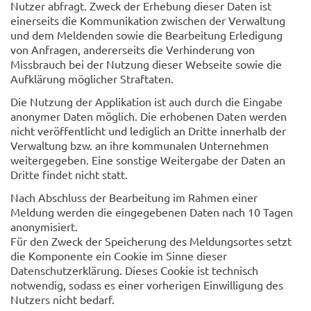
Nutzer abfragt. Zweck der Erhebung dieser Daten ist
einerseits die Kommunikation zwischen der Verwaltung
und dem Meldenden sowie die Bearbeitung Erledigung
von Anfragen, andererseits die Verhinderung von
Missbrauch bei der Nutzung dieser Webseite sowie die
Aufklärung möglicher Straftaten.
Die Nutzung der Applikation ist auch durch die Eingabe
anonymer Daten möglich. Die erhobenen Daten werden
nicht veröffentlicht und lediglich an Dritte innerhalb der
Verwaltung bzw. an ihre kommunalen Unternehmen
weitergegeben. Eine sonstige Weitergabe der Daten an
Dritte findet nicht statt.
Nach Abschluss der Bearbeitung im Rahmen einer
Meldung werden die eingegebenen Daten nach 10 Tagen
anonymisiert.
Für den Zweck der Speicherung des Meldungsortes setzt
die Komponente ein Cookie im Sinne dieser
Datenschutzerklärung. Dieses Cookie ist technisch
notwendig, sodass es einer vorherigen Einwilligung des
Nutzers nicht bedarf.