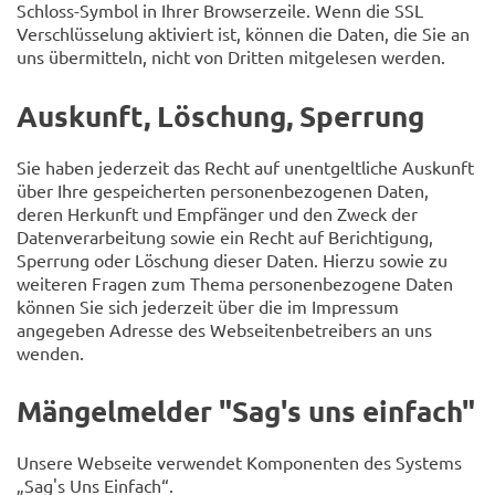
Schloss-Symbol in Ihrer Browserzeile. Wenn die SSL
Verschlüsselung aktiviert ist, können die Daten, die Sie an
uns übermitteln, nicht von Dritten mitgelesen werden.
Auskunft, Löschung, Sperrung
Sie haben jederzeit das Recht auf unentgeltliche Auskunft
über Ihre gespeicherten personenbezogenen Daten,
deren Herkunft und Empfänger und den Zweck der
Datenverarbeitung sowie ein Recht auf Berichtigung,
Sperrung oder Löschung dieser Daten. Hierzu sowie zu
weiteren Fragen zum Thema personenbezogene Daten
können Sie sich jederzeit über die im Impressum
angegeben Adresse des Webseitenbetreibers an uns
wenden.
Mängelmelder "Sag's uns einfach"
Unsere Webseite verwendet Komponenten des Systems
„Sag's Uns Einfach“.