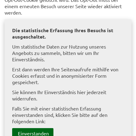
einem erneuten Besuch unserer Seite wieder aktiviert
werden.
Die statistische Erfassung Ihres Besuchs ist
ausgeschaltet.
Um statistische Daten zur Nutzung unseres
Angebots zu sammeln, bitten wir um Ihr
Einverständnis.
Erst dann werden Ihre Seitenaufrufe mithilfe von
Cookies erfasst und in anonymisierter Form
gespeichert.
Sie können Ihr Einverständnis hier jederzeit
widerrufen.
Falls Sie mit einer statistischen Erfassung
einverstanden sind, klicken Sie bitte auf den
folgenden Link:
Einverstanden