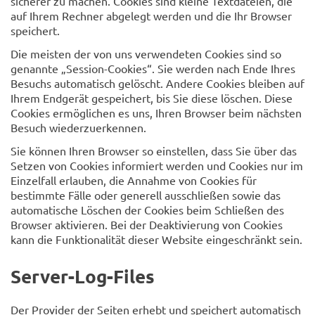
sicherer zu machen. Cookies sind kleine Textdateien, die
auf Ihrem Rechner abgelegt werden und die Ihr Browser
speichert.
Die meisten der von uns verwendeten Cookies sind so
genannte „Session-Cookies“. Sie werden nach Ende Ihres
Besuchs automatisch gelöscht. Andere Cookies bleiben auf
Ihrem Endgerät gespeichert, bis Sie diese löschen. Diese
Cookies ermöglichen es uns, Ihren Browser beim nächsten
Besuch wiederzuerkennen.
Sie können Ihren Browser so einstellen, dass Sie über das
Setzen von Cookies informiert werden und Cookies nur im
Einzelfall erlauben, die Annahme von Cookies für
bestimmte Fälle oder generell ausschließen sowie das
automatische Löschen der Cookies beim Schließen des
Browser aktivieren. Bei der Deaktivierung von Cookies
kann die Funktionalität dieser Website eingeschränkt sein.
Server-Log-Files
Der Provider der Seiten erhebt und speichert automatisch