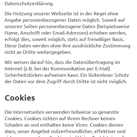
Datenschutzerklärung.
Die Nutzung unserer Webseite ist in der Regel ohne
Angabe personenbezogener Daten möglich. Soweit auf
unseren Seiten personenbezogene Daten (beispielsweise
Name, Anschrift oder Email-Adressen) erhoben werden,
erfolgt dies, soweit möglich, stets auf freiwilliger Basis.
Diese Daten werden ohne Ihre ausdrückliche Zustimmung
nicht an Dritte weitergegeben.
Wir weisen darauf hin, dass die Datenübertragung im
Internet (z.B. bei der Kommunikation per E-Mail)
Sicherheitslücken aufweisen kann. Ein lückenloser Schutz
der Daten vor dem Zugriff durch Dritte ist nicht möglich.
Cookies
Die Internetseiten verwenden teilweise so genannte
Cookies. Cookies richten auf Ihrem Rechner keinen
Schaden an und enthalten keine Viren. Cookies dienen
dazu, unser Angebot nutzerfreundlicher, effektiver und