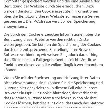
Computer gespeichert werden und die eine Analyse der
Benutzung der Website durch Sie ermöglichen. Dazu
werden die durch den Cookie erzeugten Informationen
über die Benutzung dieser Website auf unserem Server
gespeichert. Die IP-Adresse wird vor der Speicherung
anonymisiert.
Die durch den Cookie erzeugten Informationen über die
Benutzung dieser Website werden nicht an Dritte
weitergegeben. Sie können die Speicherung der Cookies
durch eine entsprechende Einstellung Ihrer Browser-
Software verhindern; wir weisen Sie jedoch darauf hin,
dass Sie in diesem Fall gegebenenfalls nicht sämtliche
Funktionen dieser Website vollumfänglich werden nutzen
können.
Wenn Sie mit der Speicherung und Nutzung Ihrer Daten
nicht einverstanden sind, können Sie die Speicherung und
Nutzung hier deaktivieren. In diesem Fall wird in Ihrem
Browser ein Opt-Out-Cookie hinterlegt, der verhindert,
dass Matomo Nutzungsdaten speichert. Wenn Sie Ihre
Cookies löschen, hat dies zur Folge, dass auch das Matomo
Opt-Out-Cookie gelöscht wird. Das Opt-Out muss bei