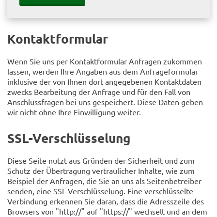
Kontaktformular
Wenn Sie uns per Kontaktformular Anfragen zukommen
lassen, werden Ihre Angaben aus dem Anfrageformular
inklusive der von Ihnen dort angegebenen Kontaktdaten
zwecks Bearbeitung der Anfrage und für den Fall von
Anschlussfragen bei uns gespeichert. Diese Daten geben
wir nicht ohne Ihre Einwilligung weiter.
SSL-Verschlüsselung
Diese Seite nutzt aus Gründen der Sicherheit und zum
Schutz der Übertragung vertraulicher Inhalte, wie zum
Beispiel der Anfragen, die Sie an uns als Seitenbetreiber
senden, eine SSL-Verschlüsselung. Eine verschlüsselte
Verbindung erkennen Sie daran, dass die Adresszeile des
Browsers von "http://" auf "https://" wechselt und an dem