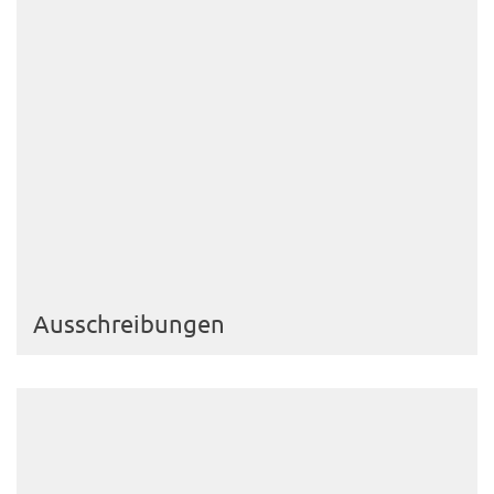
Ausschreibungen