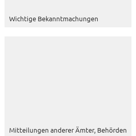
Wichtige Bekanntmachungen
Mitteilungen anderer Ämter, Behörden