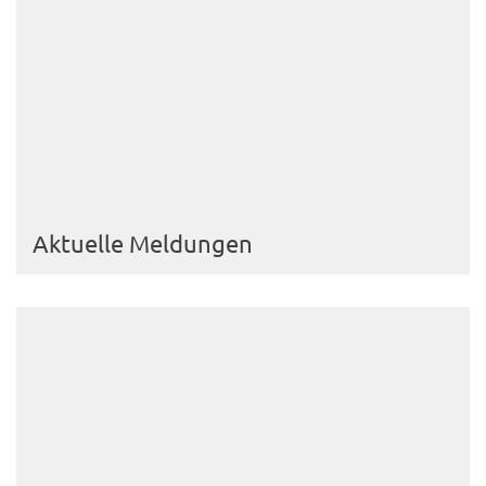
Aktuelle Meldungen