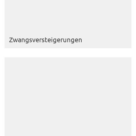
Zwangsversteigerungen