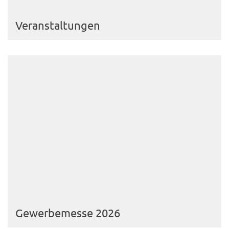
Veranstaltungen
Gewerbemesse 2026