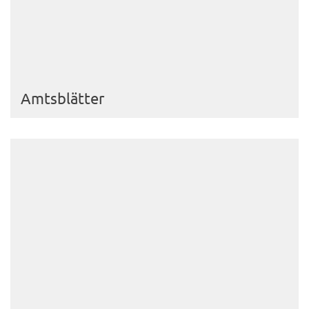
Amtsblätter