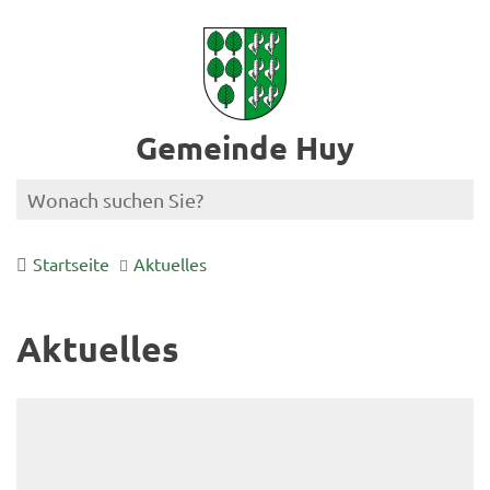
Gemeinde Huy
Startseite
Aktuelles
Aktuelles