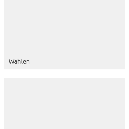
Wahlen