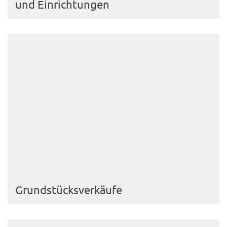
und Einrichtungen
Grundstücksverkäufe