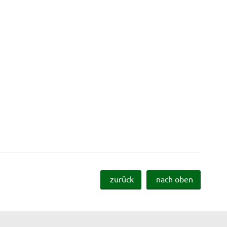
zurück
nach oben