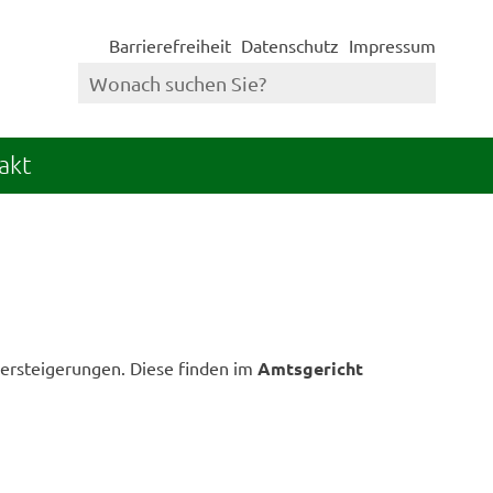
Barrierefreiheit
Datenschutz
Impressum
akt
gversteigerungen. Diese finden im
Amtsgericht