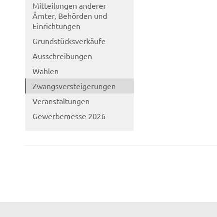
Mitteilungen anderer
Ämter, Behörden und
Einrichtungen
Grundstücksverkäufe
Ausschreibungen
Wahlen
Zwangsversteigerungen
Veranstaltungen
Gewerbemesse 2026