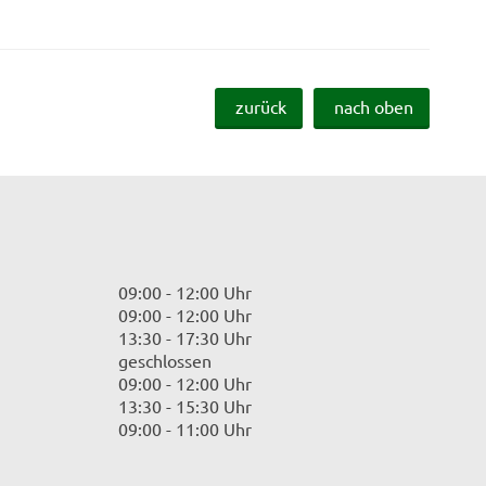
zurück
nach oben
09:00 - 12:00 Uhr
09:00 - 12:00 Uhr
13:30 - 17:30 Uhr
geschlossen
09:00 - 12:00 Uhr
13:30 - 15:30 Uhr
09:00 - 11:00 Uhr