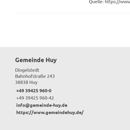
Quelle: https://ww
Gemeinde Huy
Dingelstedt
Bahnhofstraße 243
38838 Huy
+49 39425 960-0
+49 39425 960-42
info@gemeinde-huy.de
https://www.gemeindehuy.de/