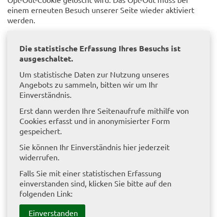
einem erneuten Besuch unserer Seite wieder aktiviert
werden.
Die statistische Erfassung Ihres Besuchs ist
ausgeschaltet.
Um statistische Daten zur Nutzung unseres
Angebots zu sammeln, bitten wir um Ihr
Einverständnis.
Erst dann werden Ihre Seitenaufrufe mithilfe von
Cookies erfasst und in anonymisierter Form
gespeichert.
Sie können Ihr Einverständnis hier jederzeit
widerrufen.
Falls Sie mit einer statistischen Erfassung
einverstanden sind, klicken Sie bitte auf den
folgenden Link:
Einverstanden