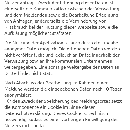
Nutzer abfragt. Zweck der Erhebung dieser Daten ist
einerseits die Kommunikation zwischen der Verwaltung
und dem Meldenden sowie die Bearbeitung Erledigung
von Anfragen, andererseits die Verhinderung von
Missbrauch bei der Nutzung dieser Webseite sowie die
Aufklärung möglicher Straftaten.
Die Nutzung der Applikation ist auch durch die Eingabe
anonymer Daten möglich. Die erhobenen Daten werden
nicht veröffentlicht und lediglich an Dritte innerhalb der
Verwaltung bzw. an ihre kommunalen Unternehmen
weitergegeben. Eine sonstige Weitergabe der Daten an
Dritte findet nicht statt.
Nach Abschluss der Bearbeitung im Rahmen einer
Meldung werden die eingegebenen Daten nach 10 Tagen
anonymisiert.
Für den Zweck der Speicherung des Meldungsortes setzt
die Komponente ein Cookie im Sinne dieser
Datenschutzerklärung. Dieses Cookie ist technisch
notwendig, sodass es einer vorherigen Einwilligung des
Nutzers nicht bedarf.