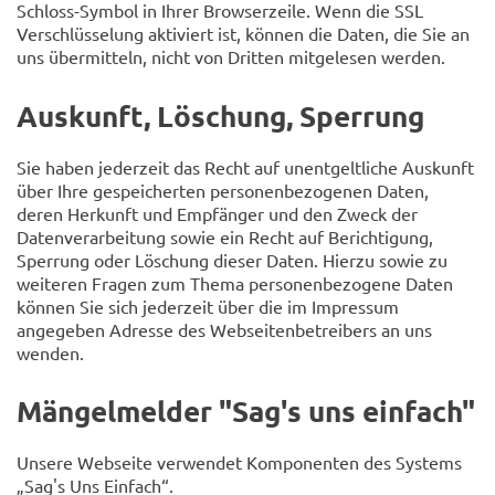
Schloss-Symbol in Ihrer Browserzeile. Wenn die SSL
Verschlüsselung aktiviert ist, können die Daten, die Sie an
uns übermitteln, nicht von Dritten mitgelesen werden.
Auskunft, Löschung, Sperrung
Sie haben jederzeit das Recht auf unentgeltliche Auskunft
über Ihre gespeicherten personenbezogenen Daten,
deren Herkunft und Empfänger und den Zweck der
Datenverarbeitung sowie ein Recht auf Berichtigung,
Sperrung oder Löschung dieser Daten. Hierzu sowie zu
weiteren Fragen zum Thema personenbezogene Daten
können Sie sich jederzeit über die im Impressum
angegeben Adresse des Webseitenbetreibers an uns
wenden.
Mängelmelder "Sag's uns einfach"
Unsere Webseite verwendet Komponenten des Systems
„Sag's Uns Einfach“.