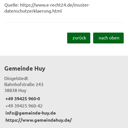
Quelle: https://www.e-recht24.de/muster-
datenschutzerklaerung.html
zurück
nach oben
Gemeinde Huy
Dingelstedt
Bahnhofstraße 243
38838 Huy
+49 39425 960-0
+49 39425 960-42
info@gemeinde-huy.de
https://www.gemeindehuy.de/