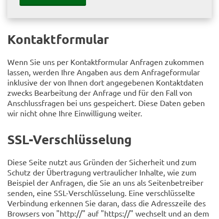
Kontaktformular
Wenn Sie uns per Kontaktformular Anfragen zukommen
lassen, werden Ihre Angaben aus dem Anfrageformular
inklusive der von Ihnen dort angegebenen Kontaktdaten
zwecks Bearbeitung der Anfrage und für den Fall von
Anschlussfragen bei uns gespeichert. Diese Daten geben
wir nicht ohne Ihre Einwilligung weiter.
SSL-Verschlüsselung
Diese Seite nutzt aus Gründen der Sicherheit und zum
Schutz der Übertragung vertraulicher Inhalte, wie zum
Beispiel der Anfragen, die Sie an uns als Seitenbetreiber
senden, eine SSL-Verschlüsselung. Eine verschlüsselte
Verbindung erkennen Sie daran, dass die Adresszeile des
Browsers von "http://" auf "https://" wechselt und an dem