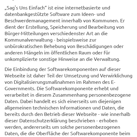
„Sag's Uns Einfach“ ist eine internetbasierte und
datenbankgestützte Software zum Ideen- und
Beschwerdemanagement innerhalb von Kommunen. Er
dient der Erstellung, Speicherung und Bearbeitung von
Bürger-Mitteilungen verschiedenster Art an die
Kommunalverwaltung - beispielsweise zur
unbürokratischen Behebung von Beschädigungen oder
anderen Mängeln im öffentlichen Raum oder für
unkomplizierte sonstige Hinweise an die Verwaltung.
Die Einbindung der Softwarekomponenten auf dieser
Webseite ist daher Teil der Umsetzung und Verwirklichung
von Digitalisierungsmaßnahmen im Rahmen des E-
Governments. Die Softwarekomponente erhebt und
verarbeitet in diesem Zusammenhang personenbezogene
Daten. Dabei handelt es sich einerseits um diejenigen
allgemeinen technischen Informationen und Daten, die
bereits durch den Betrieb dieser Webseite - wie innerhalb
dieser Datenschutzerklärung beschrieben - erhoben
werden, andererseits um solche personenbezogenen
Daten, die die Oberfläche der Softwarekomponente beim