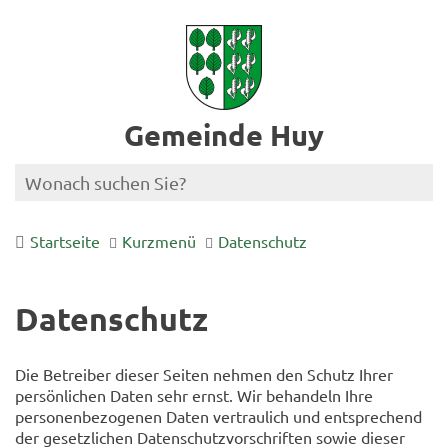
Gemeinde Huy
Startseite
Kurzmenü
Datenschutz
Datenschutz
Die Betreiber dieser Seiten nehmen den Schutz Ihrer
persönlichen Daten sehr ernst. Wir behandeln Ihre
personenbezogenen Daten vertraulich und entsprechend
der gesetzlichen Datenschutzvorschriften sowie dieser