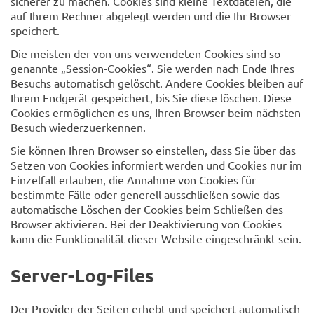
sicherer zu machen. Cookies sind kleine Textdateien, die
auf Ihrem Rechner abgelegt werden und die Ihr Browser
speichert.
Die meisten der von uns verwendeten Cookies sind so
genannte „Session-Cookies“. Sie werden nach Ende Ihres
Besuchs automatisch gelöscht. Andere Cookies bleiben auf
Ihrem Endgerät gespeichert, bis Sie diese löschen. Diese
Cookies ermöglichen es uns, Ihren Browser beim nächsten
Besuch wiederzuerkennen.
Sie können Ihren Browser so einstellen, dass Sie über das
Setzen von Cookies informiert werden und Cookies nur im
Einzelfall erlauben, die Annahme von Cookies für
bestimmte Fälle oder generell ausschließen sowie das
automatische Löschen der Cookies beim Schließen des
Browser aktivieren. Bei der Deaktivierung von Cookies
kann die Funktionalität dieser Website eingeschränkt sein.
Server-Log-Files
Der Provider der Seiten erhebt und speichert automatisch