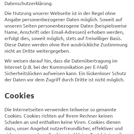
Datenschutzerklärung.
Die Nutzung unserer Webseite ist in der Regel ohne
Angabe personenbezogener Daten möglich. Soweit auf
unseren Seiten personenbezogene Daten (beispielsweise
Name, Anschrift oder Email-Adressen) erhoben werden,
erfolgt dies, soweit möglich, stets auf freiwilliger Basis.
Diese Daten werden ohne Ihre ausdrückliche Zustimmung
nicht an Dritte weitergegeben.
Wir weisen darauf hin, dass die Datenübertragung im
Internet (z.B. bei der Kommunikation per E-Mail)
Sicherheitslücken aufweisen kann. Ein lückenloser Schutz
der Daten vor dem Zugriff durch Dritte ist nicht möglich.
Cookies
Die Internetseiten verwenden teilweise so genannte
Cookies. Cookies richten auf Ihrem Rechner keinen
Schaden an und enthalten keine Viren. Cookies dienen
dazu, unser Angebot nutzerfreundlicher, effektiver und