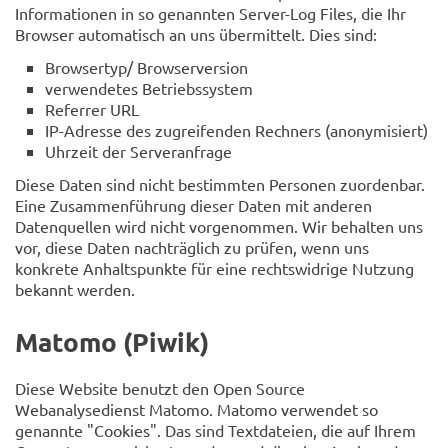
Informationen in so genannten Server-Log Files, die Ihr
Browser automatisch an uns übermittelt. Dies sind:
Browsertyp/ Browserversion
verwendetes Betriebssystem
Referrer URL
IP-Adresse des zugreifenden Rechners (anonymisiert)
Uhrzeit der Serveranfrage
Diese Daten sind nicht bestimmten Personen zuordenbar.
Eine Zusammenführung dieser Daten mit anderen
Datenquellen wird nicht vorgenommen. Wir behalten uns
vor, diese Daten nachträglich zu prüfen, wenn uns
konkrete Anhaltspunkte für eine rechtswidrige Nutzung
bekannt werden.
Matomo (Piwik)
Diese Website benutzt den Open Source
Webanalysedienst Matomo. Matomo verwendet so
genannte "Cookies". Das sind Textdateien, die auf Ihrem