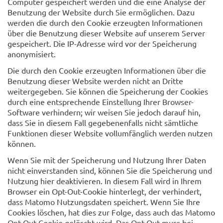
Computer gespeichert werden und die eine Analyse der
Benutzung der Website durch Sie ermöglichen. Dazu
werden die durch den Cookie erzeugten Informationen
über die Benutzung dieser Website auf unserem Server
gespeichert. Die IP-Adresse wird vor der Speicherung
anonymisiert.
Die durch den Cookie erzeugten Informationen über die
Benutzung dieser Website werden nicht an Dritte
weitergegeben. Sie können die Speicherung der Cookies
durch eine entsprechende Einstellung Ihrer Browser-
Software verhindern; wir weisen Sie jedoch darauf hin,
dass Sie in diesem Fall gegebenenfalls nicht sämtliche
Funktionen dieser Website vollumfänglich werden nutzen
können.
Wenn Sie mit der Speicherung und Nutzung Ihrer Daten
nicht einverstanden sind, können Sie die Speicherung und
Nutzung hier deaktivieren. In diesem Fall wird in Ihrem
Browser ein Opt-Out-Cookie hinterlegt, der verhindert,
dass Matomo Nutzungsdaten speichert. Wenn Sie Ihre
Cookies löschen, hat dies zur Folge, dass auch das Matomo
Opt-Out-Cookie gelöscht wird. Das Opt-Out muss bei