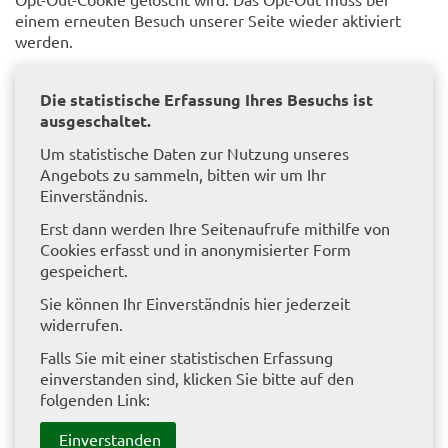
einem erneuten Besuch unserer Seite wieder aktiviert
werden.
Die statistische Erfassung Ihres Besuchs ist
ausgeschaltet.
Um statistische Daten zur Nutzung unseres
Angebots zu sammeln, bitten wir um Ihr
Einverständnis.
Erst dann werden Ihre Seitenaufrufe mithilfe von
Cookies erfasst und in anonymisierter Form
gespeichert.
Sie können Ihr Einverständnis hier jederzeit
widerrufen.
Falls Sie mit einer statistischen Erfassung
einverstanden sind, klicken Sie bitte auf den
folgenden Link:
Einverstanden