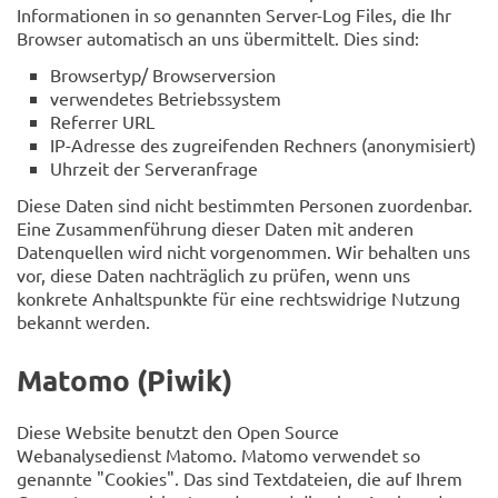
Informationen in so genannten Server-Log Files, die Ihr
Browser automatisch an uns übermittelt. Dies sind:
Browsertyp/ Browserversion
verwendetes Betriebssystem
Referrer URL
IP-Adresse des zugreifenden Rechners (anonymisiert)
Uhrzeit der Serveranfrage
Diese Daten sind nicht bestimmten Personen zuordenbar.
Eine Zusammenführung dieser Daten mit anderen
Datenquellen wird nicht vorgenommen. Wir behalten uns
vor, diese Daten nachträglich zu prüfen, wenn uns
konkrete Anhaltspunkte für eine rechtswidrige Nutzung
bekannt werden.
Matomo (Piwik)
Diese Website benutzt den Open Source
Webanalysedienst Matomo. Matomo verwendet so
genannte "Cookies". Das sind Textdateien, die auf Ihrem