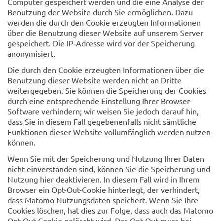
Computer gespeichert werden und die eine Analyse der
Benutzung der Website durch Sie ermöglichen. Dazu
werden die durch den Cookie erzeugten Informationen
über die Benutzung dieser Website auf unserem Server
gespeichert. Die IP-Adresse wird vor der Speicherung
anonymisiert.
Die durch den Cookie erzeugten Informationen über die
Benutzung dieser Website werden nicht an Dritte
weitergegeben. Sie können die Speicherung der Cookies
durch eine entsprechende Einstellung Ihrer Browser-
Software verhindern; wir weisen Sie jedoch darauf hin,
dass Sie in diesem Fall gegebenenfalls nicht sämtliche
Funktionen dieser Website vollumfänglich werden nutzen
können.
Wenn Sie mit der Speicherung und Nutzung Ihrer Daten
nicht einverstanden sind, können Sie die Speicherung und
Nutzung hier deaktivieren. In diesem Fall wird in Ihrem
Browser ein Opt-Out-Cookie hinterlegt, der verhindert,
dass Matomo Nutzungsdaten speichert. Wenn Sie Ihre
Cookies löschen, hat dies zur Folge, dass auch das Matomo
Opt-Out-Cookie gelöscht wird. Das Opt-Out muss bei