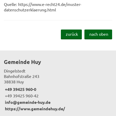
Quelle: https://www.e-recht24.de/muster-
datenschutzerklaerung.html
zurück
nach oben
Gemeinde Huy
Dingelstedt
Bahnhofstraße 243
38838 Huy
+49 39425 960-0
+49 39425 960-42
info@gemeinde-huy.de
https://www.gemeindehuy.de/