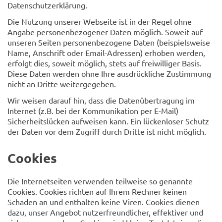
Datenschutzerklärung.
Die Nutzung unserer Webseite ist in der Regel ohne
Angabe personenbezogener Daten möglich. Soweit auf
unseren Seiten personenbezogene Daten (beispielsweise
Name, Anschrift oder Email-Adressen) erhoben werden,
erfolgt dies, soweit möglich, stets auf freiwilliger Basis.
Diese Daten werden ohne Ihre ausdrückliche Zustimmung
nicht an Dritte weitergegeben.
Wir weisen darauf hin, dass die Datenübertragung im
Internet (z.B. bei der Kommunikation per E-Mail)
Sicherheitslücken aufweisen kann. Ein lückenloser Schutz
der Daten vor dem Zugriff durch Dritte ist nicht möglich.
Cookies
Die Internetseiten verwenden teilweise so genannte
Cookies. Cookies richten auf Ihrem Rechner keinen
Schaden an und enthalten keine Viren. Cookies dienen
dazu, unser Angebot nutzerfreundlicher, effektiver und