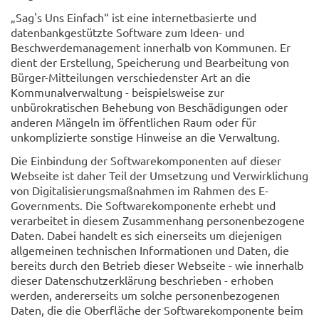
„Sag's Uns Einfach“ ist eine internetbasierte und
datenbankgestützte Software zum Ideen- und
Beschwerdemanagement innerhalb von Kommunen. Er
dient der Erstellung, Speicherung und Bearbeitung von
Bürger-Mitteilungen verschiedenster Art an die
Kommunalverwaltung - beispielsweise zur
unbürokratischen Behebung von Beschädigungen oder
anderen Mängeln im öffentlichen Raum oder für
unkomplizierte sonstige Hinweise an die Verwaltung.
Die Einbindung der Softwarekomponenten auf dieser
Webseite ist daher Teil der Umsetzung und Verwirklichung
von Digitalisierungsmaßnahmen im Rahmen des E-
Governments. Die Softwarekomponente erhebt und
verarbeitet in diesem Zusammenhang personenbezogene
Daten. Dabei handelt es sich einerseits um diejenigen
allgemeinen technischen Informationen und Daten, die
bereits durch den Betrieb dieser Webseite - wie innerhalb
dieser Datenschutzerklärung beschrieben - erhoben
werden, andererseits um solche personenbezogenen
Daten, die die Oberfläche der Softwarekomponente beim