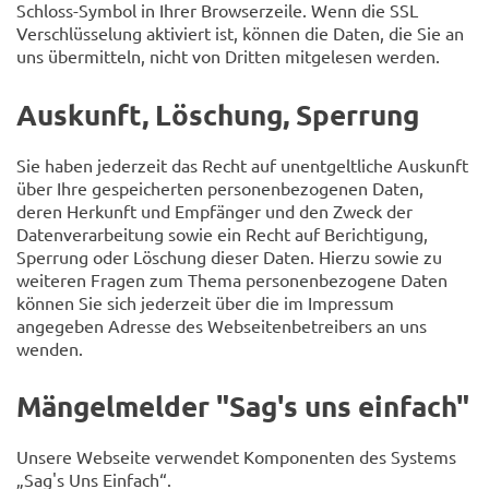
Schloss-Symbol in Ihrer Browserzeile. Wenn die SSL
Verschlüsselung aktiviert ist, können die Daten, die Sie an
uns übermitteln, nicht von Dritten mitgelesen werden.
Auskunft, Löschung, Sperrung
Sie haben jederzeit das Recht auf unentgeltliche Auskunft
über Ihre gespeicherten personenbezogenen Daten,
deren Herkunft und Empfänger und den Zweck der
Datenverarbeitung sowie ein Recht auf Berichtigung,
Sperrung oder Löschung dieser Daten. Hierzu sowie zu
weiteren Fragen zum Thema personenbezogene Daten
können Sie sich jederzeit über die im Impressum
angegeben Adresse des Webseitenbetreibers an uns
wenden.
Mängelmelder "Sag's uns einfach"
Unsere Webseite verwendet Komponenten des Systems
„Sag's Uns Einfach“.