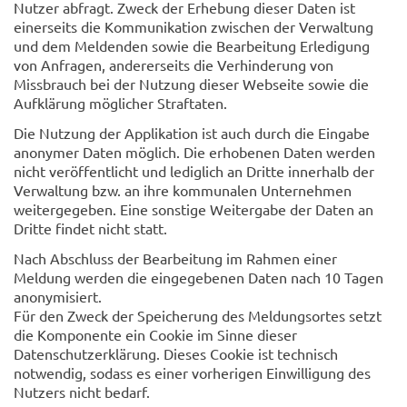
Nutzer abfragt. Zweck der Erhebung dieser Daten ist
einerseits die Kommunikation zwischen der Verwaltung
und dem Meldenden sowie die Bearbeitung Erledigung
von Anfragen, andererseits die Verhinderung von
Missbrauch bei der Nutzung dieser Webseite sowie die
Aufklärung möglicher Straftaten.
Die Nutzung der Applikation ist auch durch die Eingabe
anonymer Daten möglich. Die erhobenen Daten werden
nicht veröffentlicht und lediglich an Dritte innerhalb der
Verwaltung bzw. an ihre kommunalen Unternehmen
weitergegeben. Eine sonstige Weitergabe der Daten an
Dritte findet nicht statt.
Nach Abschluss der Bearbeitung im Rahmen einer
Meldung werden die eingegebenen Daten nach 10 Tagen
anonymisiert.
Für den Zweck der Speicherung des Meldungsortes setzt
die Komponente ein Cookie im Sinne dieser
Datenschutzerklärung. Dieses Cookie ist technisch
notwendig, sodass es einer vorherigen Einwilligung des
Nutzers nicht bedarf.