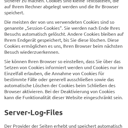
sicherer zu machen. Cookies sind kleine Textdateien, die
auf Ihrem Rechner abgelegt werden und die Ihr Browser
speichert.
Die meisten der von uns verwendeten Cookies sind so
genannte „Session-Cookies“. Sie werden nach Ende Ihres
Besuchs automatisch gelöscht. Andere Cookies bleiben auf
Ihrem Endgerät gespeichert, bis Sie diese löschen. Diese
Cookies ermöglichen es uns, Ihren Browser beim nächsten
Besuch wiederzuerkennen.
Sie können Ihren Browser so einstellen, dass Sie über das
Setzen von Cookies informiert werden und Cookies nur im
Einzelfall erlauben, die Annahme von Cookies für
bestimmte Fälle oder generell ausschließen sowie das
automatische Löschen der Cookies beim Schließen des
Browser aktivieren. Bei der Deaktivierung von Cookies
kann die Funktionalität dieser Website eingeschränkt sein.
Server-Log-Files
Der Provider der Seiten erhebt und speichert automatisch