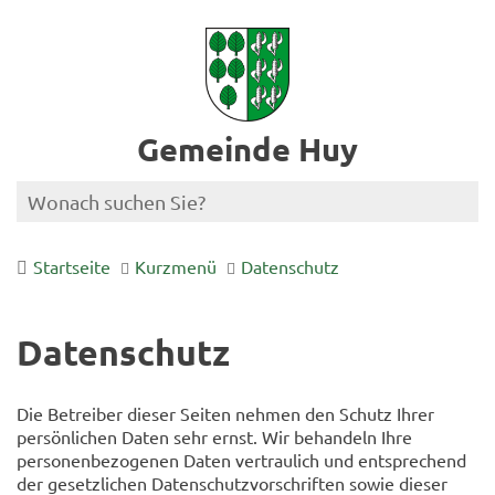
Gemeinde Huy
Startseite
Kurzmenü
Datenschutz
Datenschutz
Die Betreiber dieser Seiten nehmen den Schutz Ihrer
persönlichen Daten sehr ernst. Wir behandeln Ihre
personenbezogenen Daten vertraulich und entsprechend
der gesetzlichen Datenschutzvorschriften sowie dieser