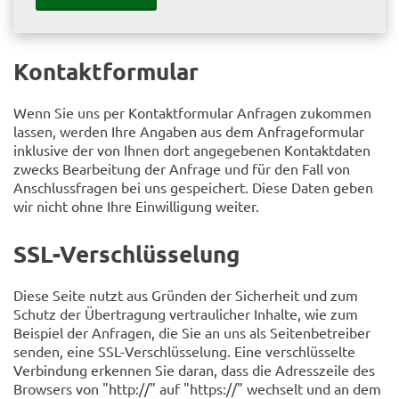
Kontaktformular
Wenn Sie uns per Kontaktformular Anfragen zukommen
lassen, werden Ihre Angaben aus dem Anfrageformular
inklusive der von Ihnen dort angegebenen Kontaktdaten
zwecks Bearbeitung der Anfrage und für den Fall von
Anschlussfragen bei uns gespeichert. Diese Daten geben
wir nicht ohne Ihre Einwilligung weiter.
SSL-Verschlüsselung
Diese Seite nutzt aus Gründen der Sicherheit und zum
Schutz der Übertragung vertraulicher Inhalte, wie zum
Beispiel der Anfragen, die Sie an uns als Seitenbetreiber
senden, eine SSL-Verschlüsselung. Eine verschlüsselte
Verbindung erkennen Sie daran, dass die Adresszeile des
Browsers von "http://" auf "https://" wechselt und an dem