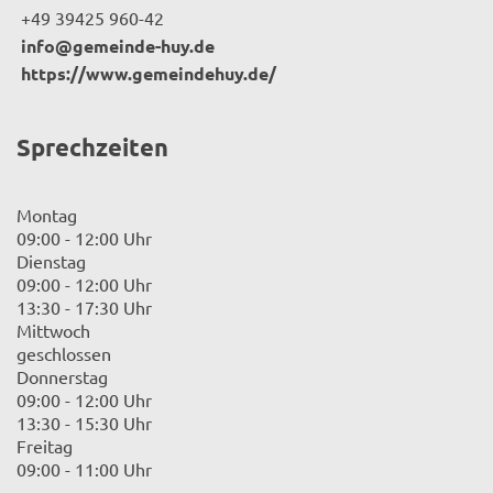
+49 39425 960-42
info@gemeinde-huy.de
https://www.gemeindehuy.de/
Sprechzeiten
Montag
09:00 - 12:00 Uhr
Dienstag
09:00 - 12:00 Uhr
13:30 - 17:30 Uhr
Mittwoch
geschlossen
Donnerstag
09:00 - 12:00 Uhr
13:30 - 15:30 Uhr
Freitag
09:00 - 11:00 Uhr