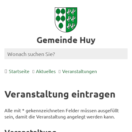
Gemeinde Huy
Startseite
Aktuelles
Veranstaltungen
Veranstaltung eintragen
Alle mit * gekennzeichneten Felder müssen ausgefüllt
sein, damit die Veranstaltung angelegt werden kann.