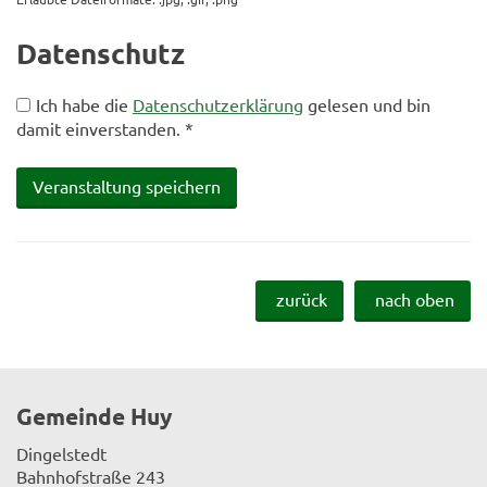
Datenschutz
Ich habe die
Datenschutzerklärung
gelesen und bin
damit einverstanden. *
zurück
nach oben
Gemeinde Huy
Dingelstedt
Bahnhofstraße 243