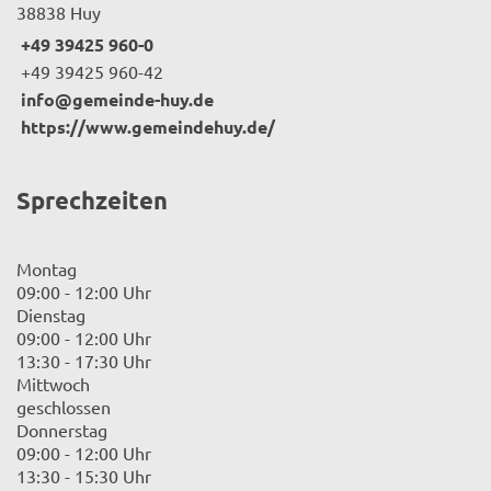
38838 Huy
+49 39425 960-0
+49 39425 960-42
info@gemeinde-huy.de
https://www.gemeindehuy.de/
Sprechzeiten
Montag
09:00 - 12:00 Uhr
Dienstag
09:00 - 12:00 Uhr
13:30 - 17:30 Uhr
Mittwoch
geschlossen
Donnerstag
09:00 - 12:00 Uhr
13:30 - 15:30 Uhr