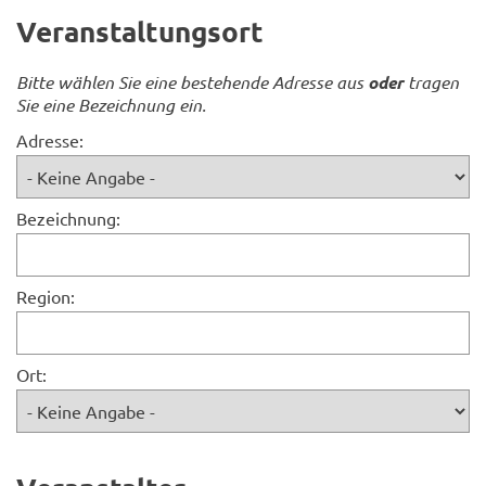
Veranstaltungsort
Bitte wählen Sie eine bestehende Adresse aus
oder
tragen
Sie eine Bezeichnung ein.
Adresse:
Bezeichnung:
Region:
Ort: