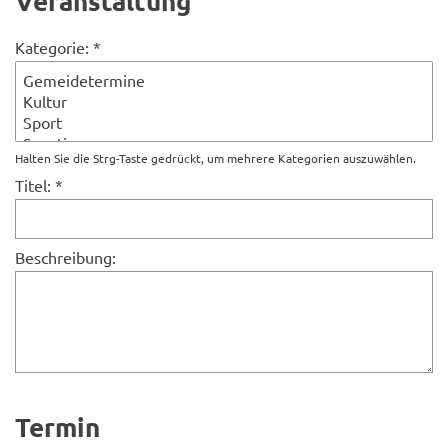
Veranstaltung
Kategorie: *
Halten Sie die Strg-Taste gedrückt, um mehrere Kategorien auszuwählen.
Titel: *
Beschreibung:
Termin