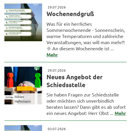
29.07.2026
Wochenendgruß
Was für ein herrliches
Sommerwochenende - Sonnenschein,
warme Temperaturen und zahlreiche
Veranstaltungen, was will man mehr?!
🌞 An diesem Wochenende ist ...
Mehr
29.07.2026
Neues Angebot der
Schiedsstelle
Sie haben Fragen zur Schiedsstelle
Niklas
oder möchten sich unverbindlich
Hafemann
beraten lassen? Dann gibt es ab sofort
ein neues Angebot: Herr Obst ...
Mehr
03.07.2026