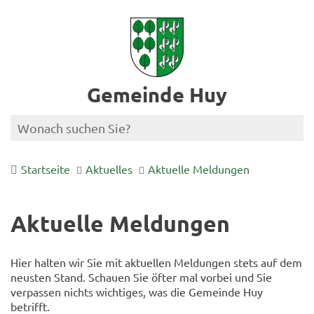
Gemeinde Huy
Startseite
Aktuelles
Aktuelle Meldungen
Aktuelle Meldungen
Hier halten wir Sie mit aktuellen Meldungen stets auf dem
neusten Stand. Schauen Sie öfter mal vorbei und Sie
verpassen nichts wichtiges, was die Gemeinde Huy
betrifft.