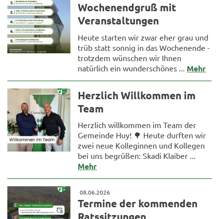
Wochenendgruß mit
Veranstaltungen
Heute starten wir zwar eher grau und
trüb statt sonnig in das Wochenende -
trotzdem wünschen wir Ihnen
natürlich ein wunderschönes ...
Mehr
Herzlich Willkommen im
Team
Herzlich willkommen im Team der
Gemeinde Huy! 🌳 Heute durften wir
zwei neue Kolleginnen und Kollegen
bei uns begrüßen: Skadi Klaiber ...
Mehr
08.06.2026
Termine der kommenden
Ratssitzungen