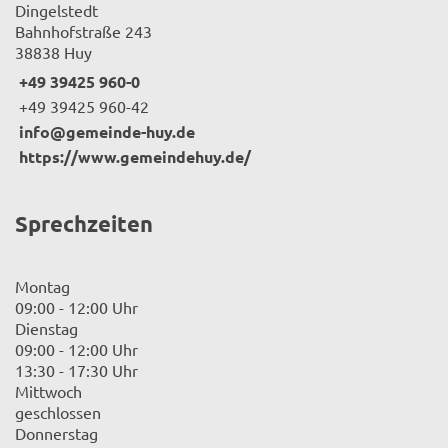
Dingelstedt
Bahnhofstraße 243
38838 Huy
+49 39425 960-0
+49 39425 960-42
info@gemeinde-huy.de
https://www.gemeindehuy.de/
Sprechzeiten
Montag
09:00 - 12:00 Uhr
Dienstag
09:00 - 12:00 Uhr
13:30 - 17:30 Uhr
Mittwoch
geschlossen
Donnerstag