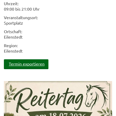
Uhrzeit:
09:00 bis 21:00 Uhr
Veranstaltungsort:
Sportplatz
Ortschaft:
Eilenstedt
Region:
Eilenstedt
Termin exportieren