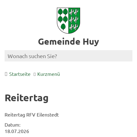
Gemeinde Huy
Startseite
Kurzmenü
Reitertag
Reitertag RFV Eilenstedt
Datum:
18.07.2026