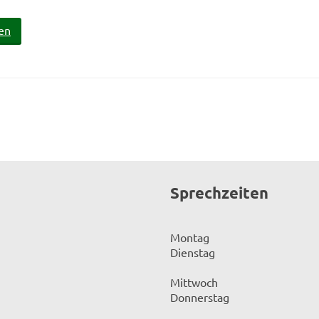
en
Sprechzeiten
Montag
Dienstag
Mittwoch
Donnerstag