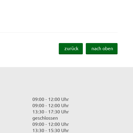
zurück
nach oben
09:00 - 12:00 Uhr
09:00 - 12:00 Uhr
13:30 - 17:30 Uhr
geschlossen
09:00 - 12:00 Uhr
13:30 - 15:30 Uhr