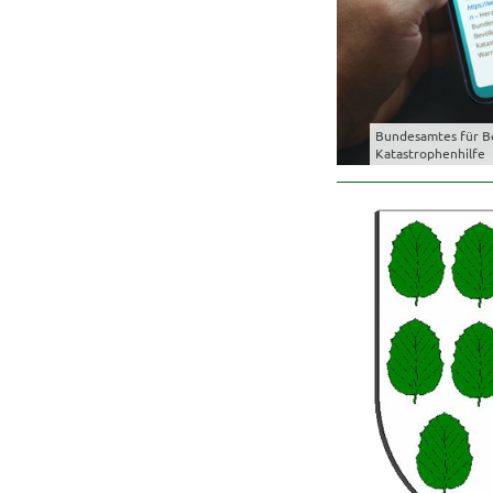
Bundesamtes für B
Katastrophenhilfe