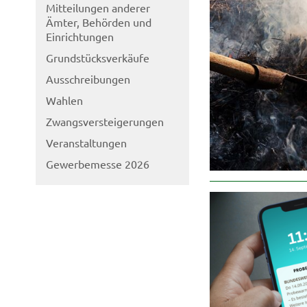
Mitteilungen anderer
Ämter, Behörden und
Einrichtungen
Grundstücksverkäufe
Ausschreibungen
Wahlen
Zwangsversteigerungen
Veranstaltungen
Gewerbemesse 2026