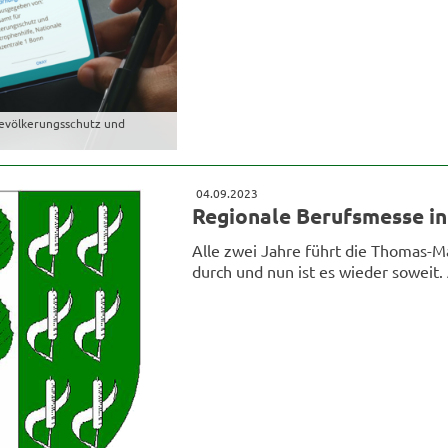
evölkerungsschutz und
04.09.2023
Regionale Berufsmesse i
Alle zwei Jahre führt die Thomas-
durch und nun ist es wieder soweit