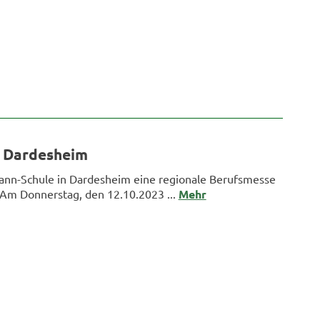
n Dardesheim
Mann-Schule in Dardesheim eine regionale Berufsmesse
. Am Donnerstag, den 12.10.2023 ...
Mehr