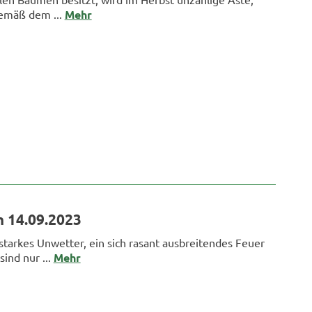
Gemäß dem ...
Mehr
 14.09.2023
starkes Unwetter, ein sich rasant ausbreitendes Feuer
sind nur ...
Mehr