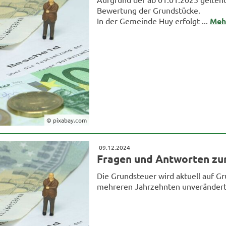
Bewertung der Grundstücke.
In der Gemeinde Huy erfolgt ...
Meh
© pixabay.com
09.12.2024
Fragen und Antworten zu
Die Grundsteuer wird aktuell auf G
mehreren Jahrzehnten unverändert s