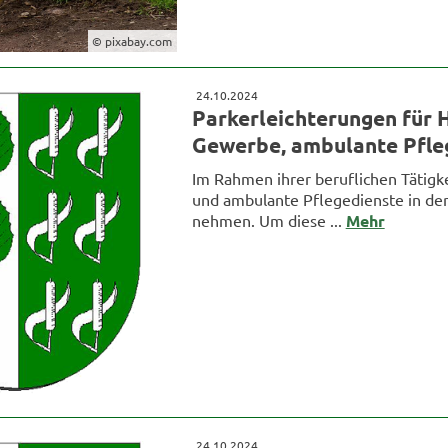
© pixabay.com
24.10.2024
Parkerleichterungen für
Gewerbe, ambulante Pfle
Im Rahmen ihrer beruflichen Tätig
und ambulante Pflegedienste in de
nehmen. Um diese ...
Mehr
24.10.2024