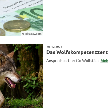
© pixabay.com
06.12.2024
Das Wolfskompetenzzentr
Ansprechpartner für Wolfsfälle
Meh