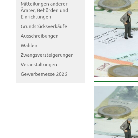
Mitteilungen anderer
Ämter, Behörden und
Einrichtungen
Grundstücksverkäufe
Ausschreibungen
Wahlen
Zwangsversteigerungen
Veranstaltungen
Gewerbemesse 2026