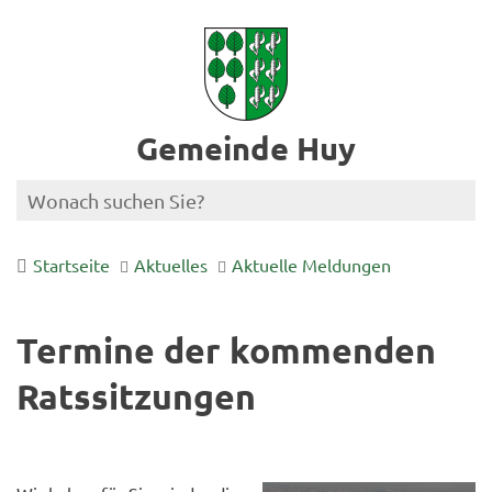
Gemeinde Huy
Startseite
Aktuelles
Aktuelle Meldungen
Termine der kommenden
Ratssitzungen