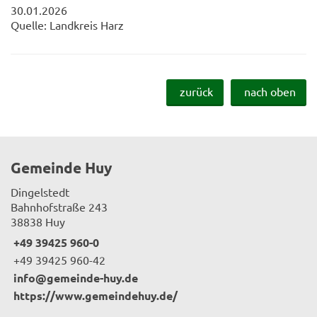
30.01.2026
Quelle: Landkreis Harz
zurück
nach oben
Gemeinde Huy
Dingelstedt
Bahnhofstraße 243
38838 Huy
+49 39425 960-0
+49 39425 960-42
info@gemeinde-huy.de
https://www.gemeindehuy.de/