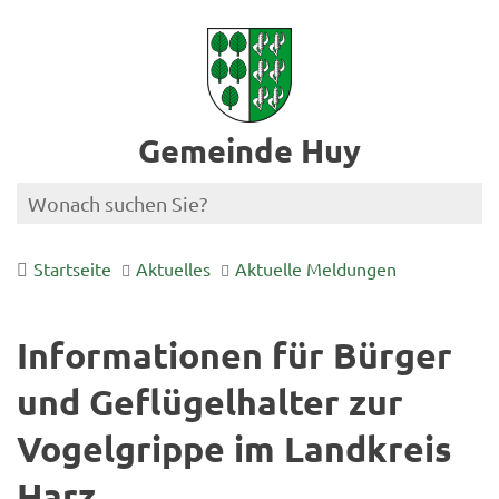
Gemeinde Huy
Startseite
Aktuelles
Aktuelle Meldungen
Informationen für Bürger
und Geflügelhalter zur
Vogelgrippe im Landkreis
Harz